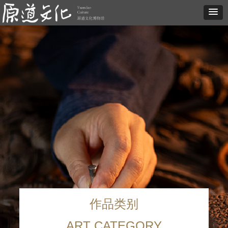
作品类别
ART CATEGORY