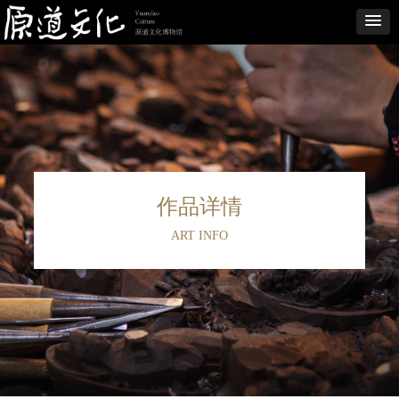
作品详情
ART INFO