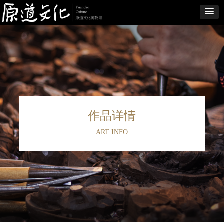
作品详情
ART INFO