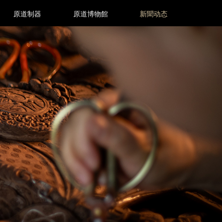
原道制器
原道博物館
新聞动态