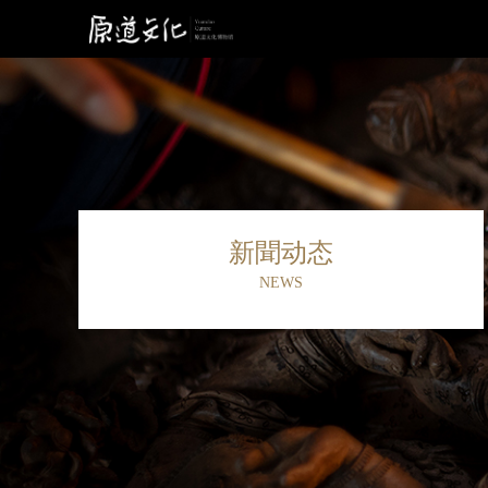
新聞动态
NEWS