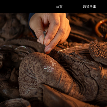
首頁
原道故事