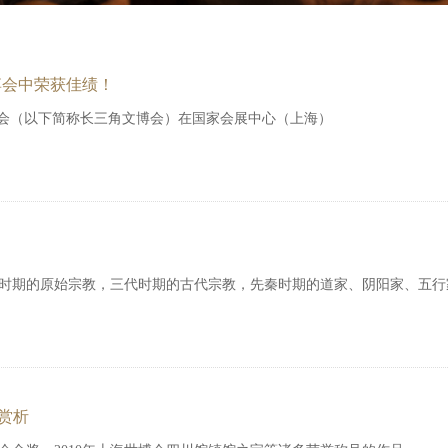
博会中荣获佳绩！
博览会（以下简称长三角文博会）在国家会展中心（上海）
时期的原始宗教，三代时期的古代宗教，先秦时期的道家、阴阳家、五行
赏析