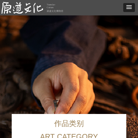
作品类别
ART CATEGORY