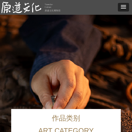
作品类别
ART CATEGORY